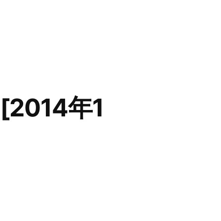
s![2014年1