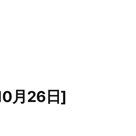
0月26日]