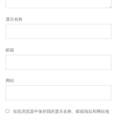
显示名称
邮箱
网站
在此浏览器中保存我的显示名称、邮箱地址和网站地