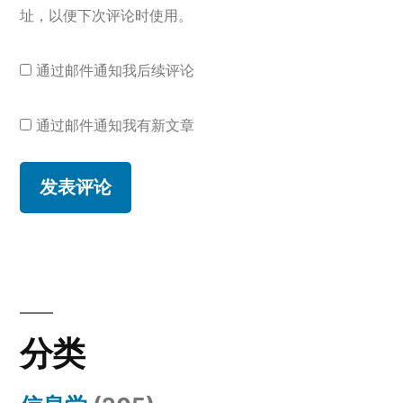
址，以便下次评论时使用。
通过邮件通知我后续评论
通过邮件通知我有新文章
分类