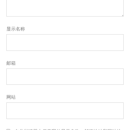
显示名称
邮箱
网站