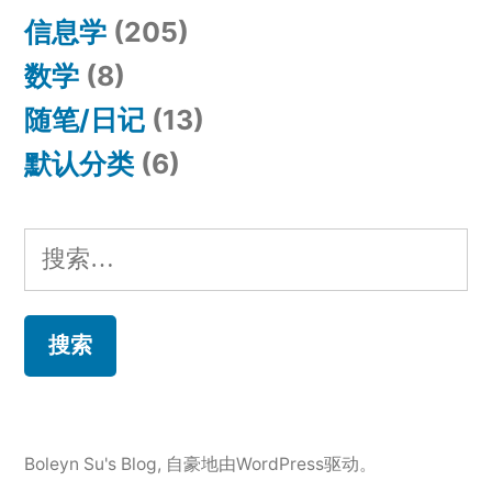
信息学
(205)
数学
(8)
随笔/日记
(13)
默认分类
(6)
搜
索：
Boleyn Su's Blog
,
自豪地由WordPress驱动。