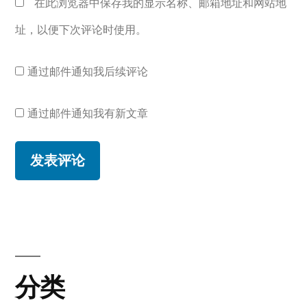
在此浏览器中保存我的显示名称、邮箱地址和网站地
址，以便下次评论时使用。
通过邮件通知我后续评论
通过邮件通知我有新文章
分类