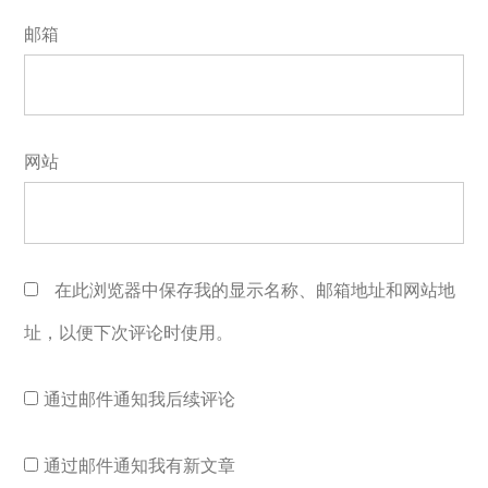
邮箱
网站
在此浏览器中保存我的显示名称、邮箱地址和网站地
址，以便下次评论时使用。
通过邮件通知我后续评论
通过邮件通知我有新文章