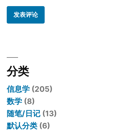
分类
信息学
(205)
数学
(8)
随笔/日记
(13)
默认分类
(6)