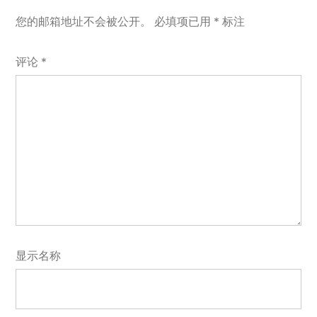
您的邮箱地址不会被公开。
必填项已用
*
标注
评论
*
显示名称