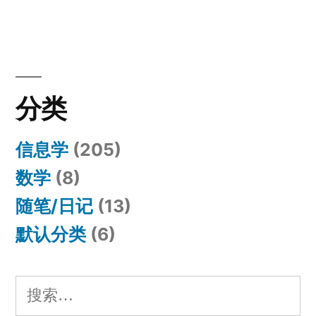
分类
信息学
(205)
数学
(8)
随笔/日记
(13)
默认分类
(6)
搜
索：