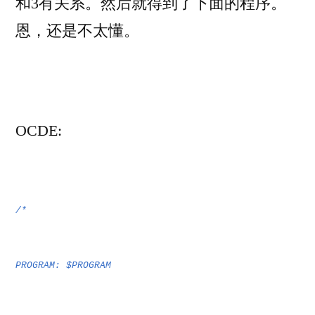
和3有关系。然后就得到了下面的程序。
恩，还是不太懂。
OCDE:
/*
PROGRAM: $PROGRAM