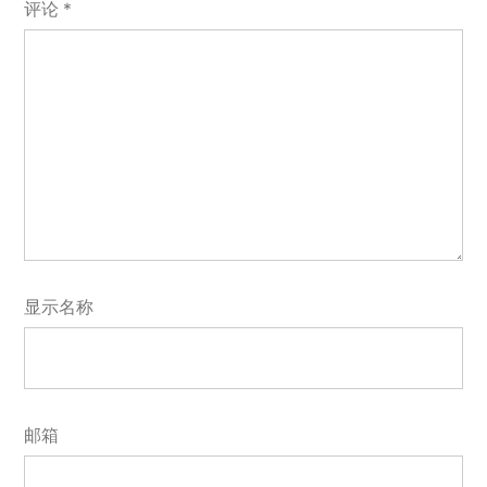
评论
*
显示名称
邮箱