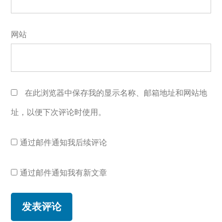
网站
在此浏览器中保存我的显示名称、邮箱地址和网站地
址，以便下次评论时使用。
通过邮件通知我后续评论
通过邮件通知我有新文章