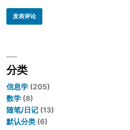
分类
信息学
(205)
数学
(8)
随笔/日记
(13)
默认分类
(6)