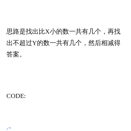
思路是找出比X小的数一共有几个，再找
出不超过Y的数一共有几个，然后相减得
答案。
CO
DE:
/*