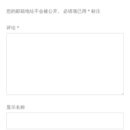
您的邮箱地址不会被公开。
必填项已用
*
标注
评论
*
显示名称