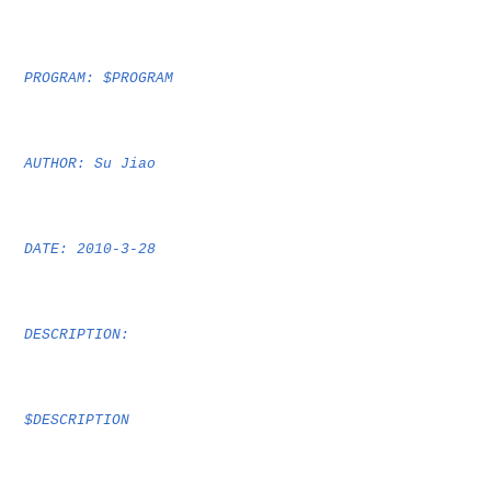
PROGRAM: $PROGRAM
AUTHOR: Su Jiao
DATE: 2010-3-28
DESCRIPTION:
$DESCRIPTION