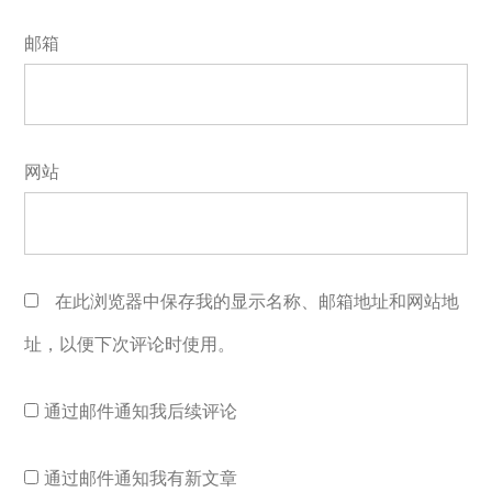
邮箱
网站
在此浏览器中保存我的显示名称、邮箱地址和网站地
址，以便下次评论时使用。
通过邮件通知我后续评论
通过邮件通知我有新文章