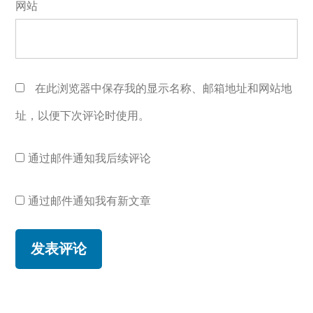
网站
在此浏览器中保存我的显示名称、邮箱地址和网站地
址，以便下次评论时使用。
通过邮件通知我后续评论
通过邮件通知我有新文章