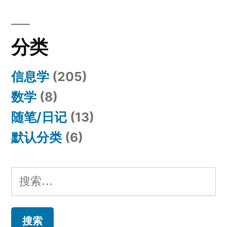
分类
信息学
(205)
数学
(8)
随笔/日记
(13)
默认分类
(6)
搜
索：