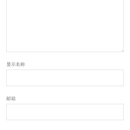
显示名称
邮箱