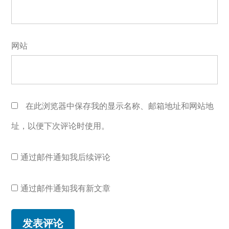
网站
在此浏览器中保存我的显示名称、邮箱地址和网站地
址，以便下次评论时使用。
通过邮件通知我后续评论
通过邮件通知我有新文章