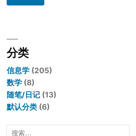
分类
信息学
(205)
数学
(8)
随笔/日记
(13)
默认分类
(6)
搜