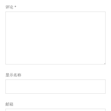
评论
*
显示名称
邮箱