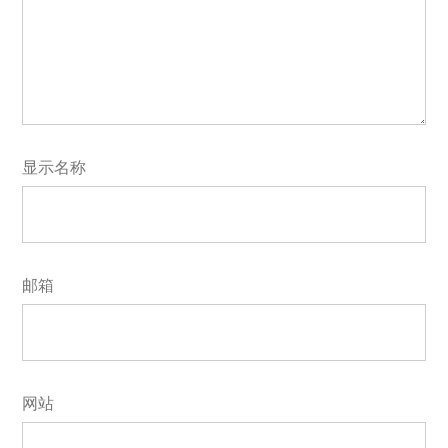
显示名称
邮箱
网站