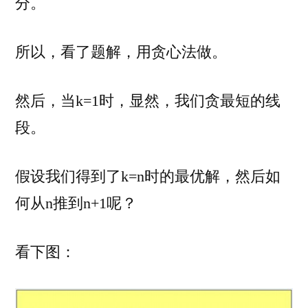
分。
所以，看了题解，用贪心法做。
然后，当k=1时，显然，我们贪最短的线
段。
假设我们得到了k=n时的最优解，然后如
何从n推到n+1呢？
看下图：