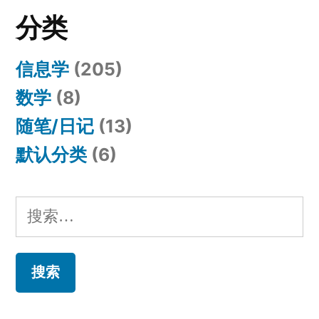
分类
信息学
(205)
数学
(8)
随笔/日记
(13)
默认分类
(6)
搜
索：