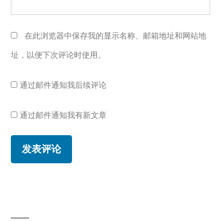
在此浏览器中保存我的显示名称、邮箱地址和网站地
址，以便下次评论时使用。
通过邮件通知我后续评论
通过邮件通知我有新文章