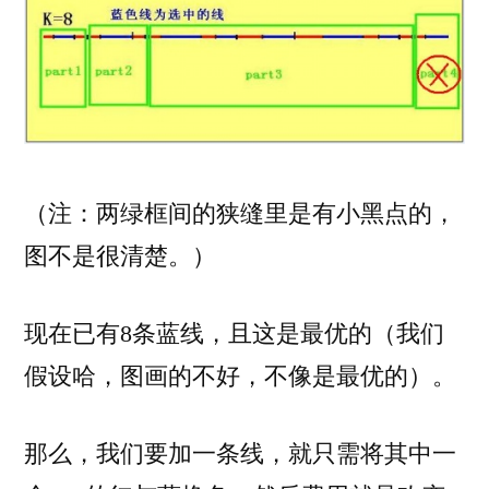
（注：两绿框间的狭缝里是有小黑点的，
图不是很清楚。）
现在已有8条蓝线，且这是最优的（我们
假设哈，图画的不好，不像是最优的）。
那么，我们要加一条线，就只需将其中一