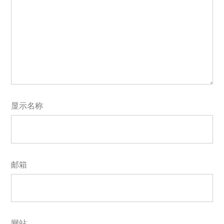
显示名称
邮箱
网站