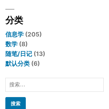
分类
信息学
(205)
数学
(8)
随笔/日记
(13)
默认分类
(6)
搜
索：