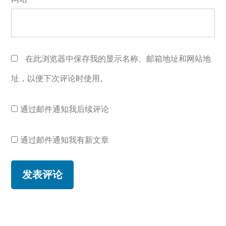
在此浏览器中保存我的显示名称、邮箱地址和网站地
址，以便下次评论时使用。
通过邮件通知我后续评论
通过邮件通知我有新文章