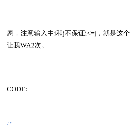
恩，注意输入中i和j不保证i<=j，就是这个
让我WA2次。
CODE:
/*