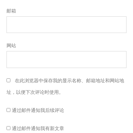
邮箱
网站
在此浏览器中保存我的显示名称、邮箱地址和网站地
址，以便下次评论时使用。
通过邮件通知我后续评论
通过邮件通知我有新文章