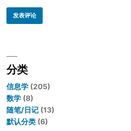
分类
信息学
(205)
数学
(8)
随笔/日记
(13)
默认分类
(6)