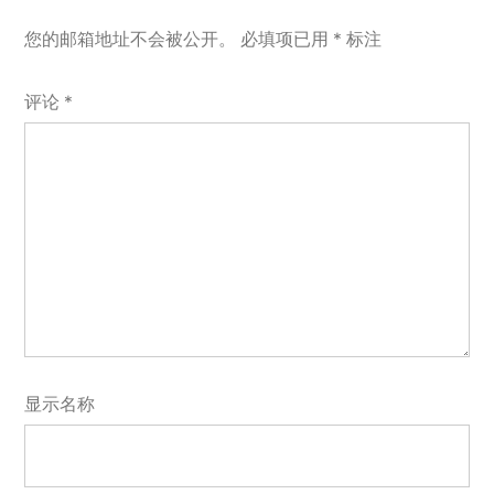
您的邮箱地址不会被公开。
必填项已用
*
标注
评论
*
显示名称