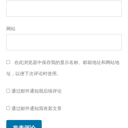
网站
在此浏览器中保存我的显示名称、邮箱地址和网站地
址，以便下次评论时使用。
通过邮件通知我后续评论
通过邮件通知我有新文章