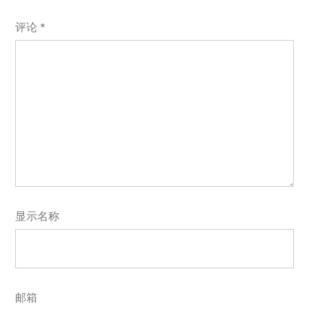
评论
*
显示名称
邮箱