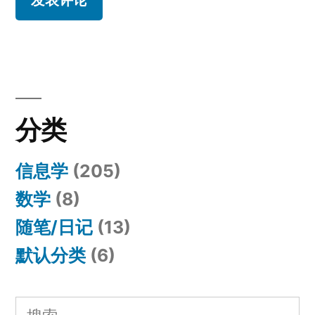
分类
信息学
(205)
数学
(8)
随笔/日记
(13)
默认分类
(6)
搜