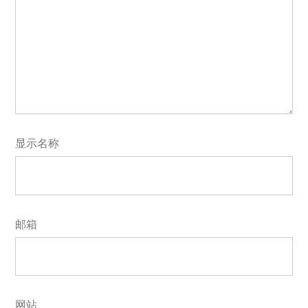
显示名称
邮箱
网站