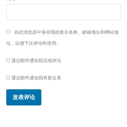
在此浏览器中保存我的显示名称、邮箱地址和网站地
址，以便下次评论时使用。
通过邮件通知我后续评论
通过邮件通知我有新文章