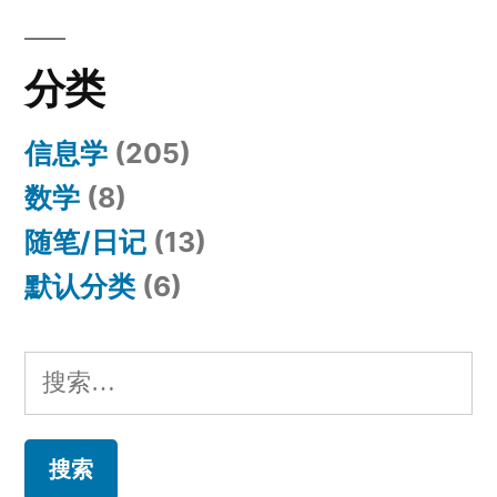
分类
信息学
(205)
数学
(8)
随笔/日记
(13)
默认分类
(6)
搜
索：