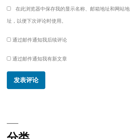
在此浏览器中保存我的显示名称、邮箱地址和网站地
址，以便下次评论时使用。
通过邮件通知我后续评论
通过邮件通知我有新文章
分类