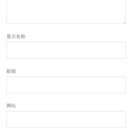
显示名称
邮箱
网站