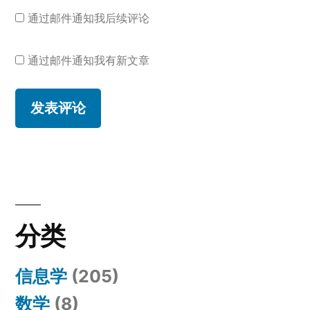
通过邮件通知我后续评论
通过邮件通知我有新文章
分类
信息学
(205)
数学
(8)