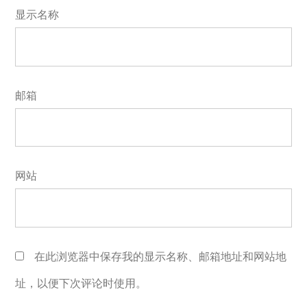
显示名称
邮箱
网站
在此浏览器中保存我的显示名称、邮箱地址和网站地
址，以便下次评论时使用。