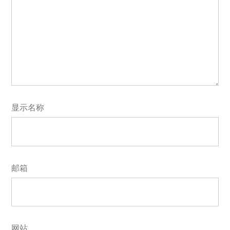
显示名称
邮箱
网站