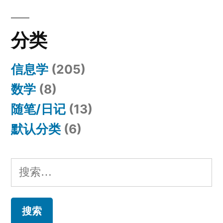
分类
信息学
(205)
数学
(8)
随笔/日记
(13)
默认分类
(6)
搜
索：