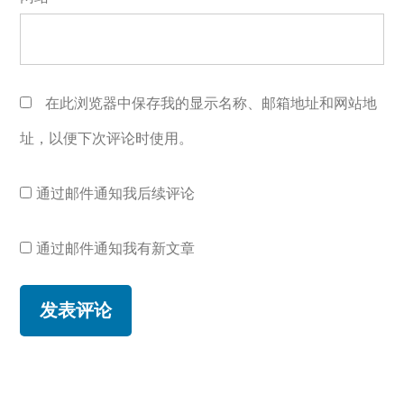
在此浏览器中保存我的显示名称、邮箱地址和网站地
址，以便下次评论时使用。
通过邮件通知我后续评论
通过邮件通知我有新文章