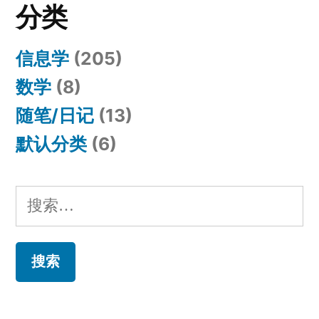
分类
信息学
(205)
数学
(8)
随笔/日记
(13)
默认分类
(6)
搜
索：