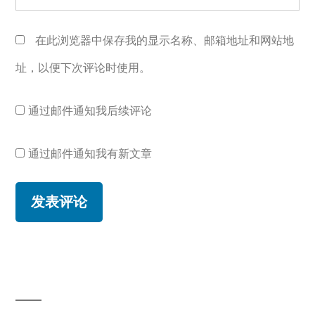
在此浏览器中保存我的显示名称、邮箱地址和网站地
址，以便下次评论时使用。
通过邮件通知我后续评论
通过邮件通知我有新文章