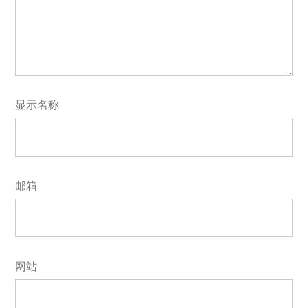
显示名称
邮箱
网站