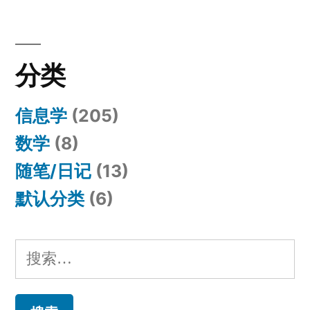
分类
信息学
(205)
数学
(8)
随笔/日记
(13)
默认分类
(6)
搜
索：