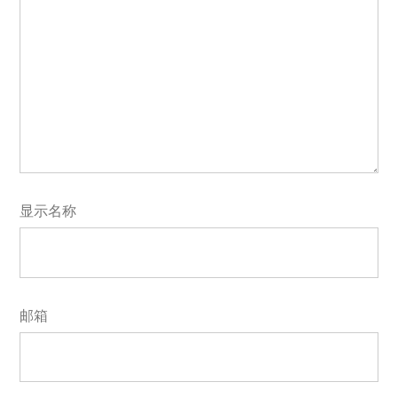
显示名称
邮箱