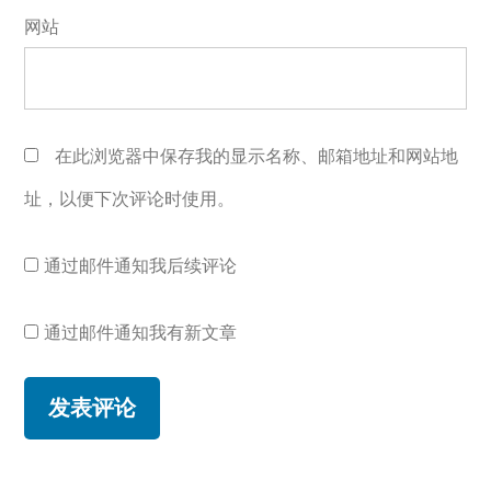
网站
在此浏览器中保存我的显示名称、邮箱地址和网站地
址，以便下次评论时使用。
通过邮件通知我后续评论
通过邮件通知我有新文章