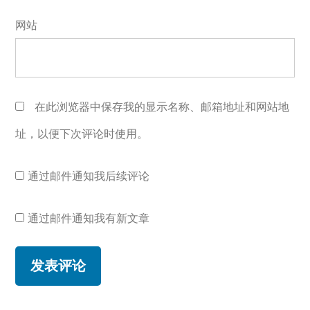
网站
在此浏览器中保存我的显示名称、邮箱地址和网站地
址，以便下次评论时使用。
通过邮件通知我后续评论
通过邮件通知我有新文章