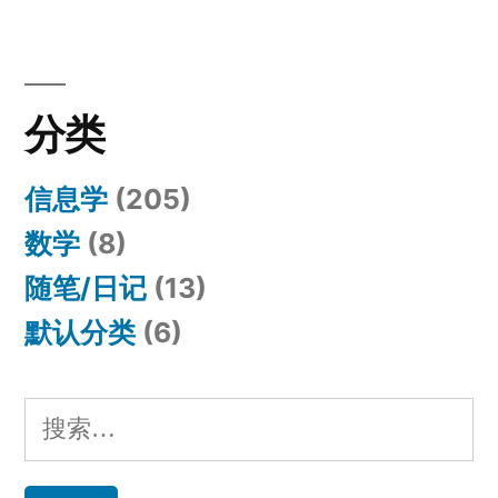
分类
信息学
(205)
数学
(8)
随笔/日记
(13)
默认分类
(6)
搜
索：