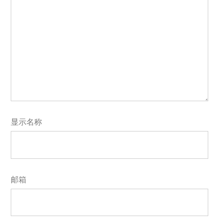
显示名称
邮箱