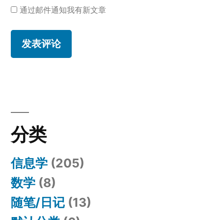
通过邮件通知我有新文章
分类
信息学
(205)
数学
(8)
随笔/日记
(13)