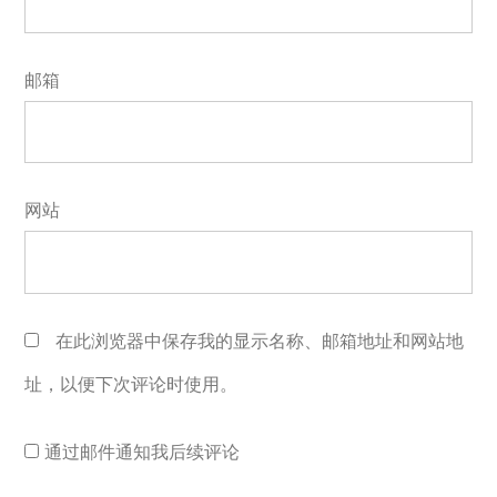
邮箱
网站
在此浏览器中保存我的显示名称、邮箱地址和网站地
址，以便下次评论时使用。
通过邮件通知我后续评论