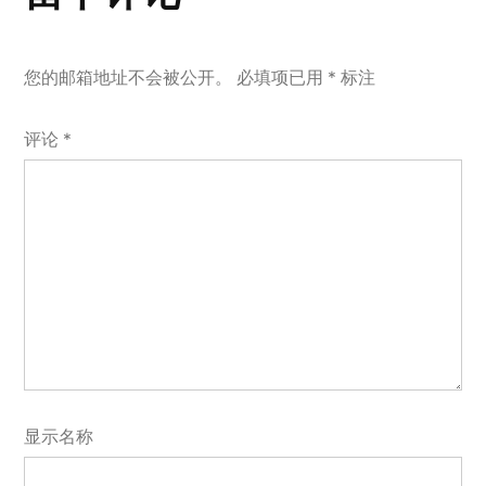
您的邮箱地址不会被公开。
必填项已用
*
标注
评论
*
显示名称