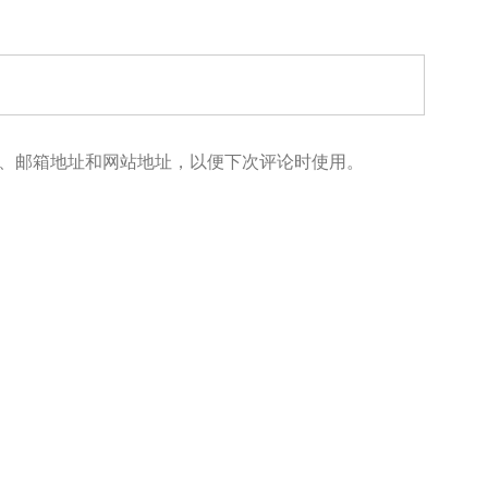
、邮箱地址和网站地址，以便下次评论时使用。