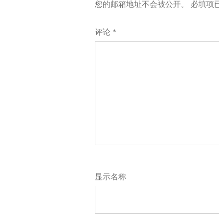
您的邮箱地址不会被公开。
必填项
评论
*
显示名称