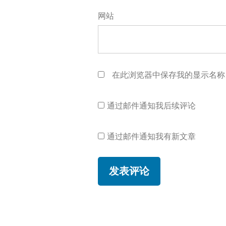
网站
在此浏览器中保存我的显示名称
通过邮件通知我后续评论
通过邮件通知我有新文章