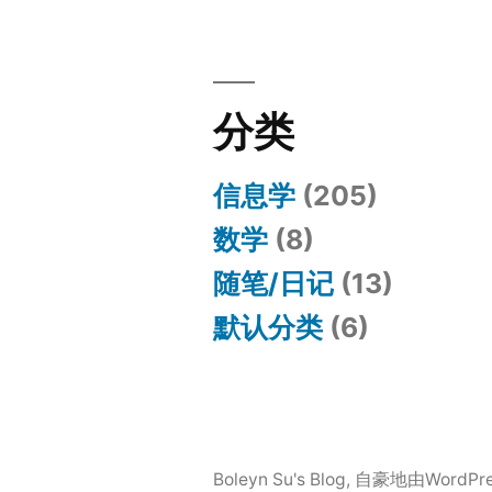
分类
信息学
(205)
数学
(8)
随笔/日记
(13)
默认分类
(6)
Boleyn Su's Blog
,
自豪地由WordPr