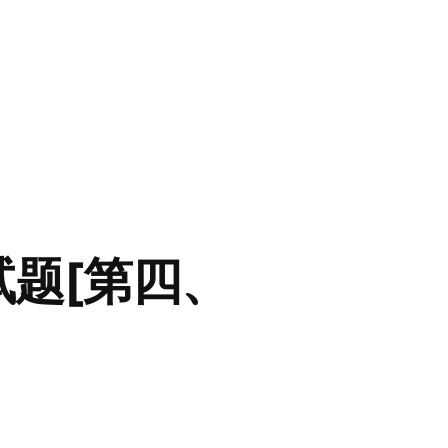
试题[第四、