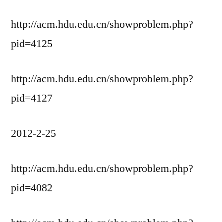
http://acm.hdu.edu.cn/showproblem.php?
pid=4125
http://acm.hdu.edu.cn/showproblem.php?
pid=4127
2012-2-25
http://acm.hdu.edu.cn/showproblem.php?
pid=4082