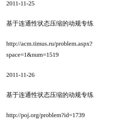
2011-11-25
基于连通性状态压缩的动规专练
http://acm.timus.ru/problem.aspx?
space=1&num=1519
2011-11-26
基于连通性状态压缩的动规专练
http://poj.org/problem?id=1739