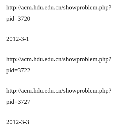
http://acm.hdu.edu.cn/showproblem.php?
pid=3720
2012-3-1
http://acm.hdu.edu.cn/showproblem.php?
pid=3722
http://acm.hdu.edu.cn/showproblem.php?
pid=3727
2012-3-3