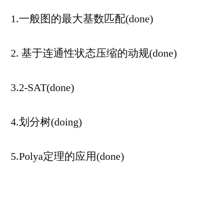
1.一般图的最大基数匹配(done)
2. 基于连通性状态压缩的动规(done)
3.2-SAT(done)
4.划分树(doing)
5.Polya定理的应用(done)