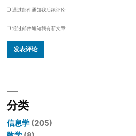
通过邮件通知我后续评论
通过邮件通知我有新文章
分类
信息学
(205)
数学
(8)