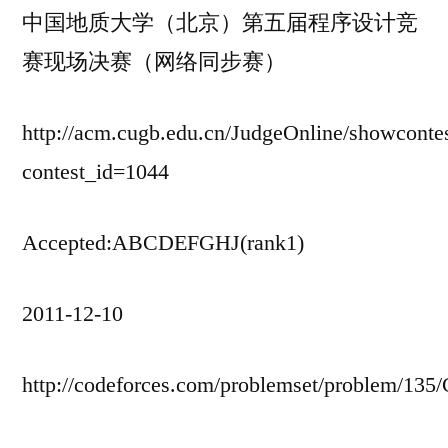
中国地质大学（北京）第五届程序设计竞
赛现场决赛（网络同步赛）
http://acm.cugb.edu.cn/JudgeOnline/showconte
contest_id=1044
Accepted:ABCDEFGHJ(rank1)
2011-12-10
http://codeforces.com/problemset/problem/135/