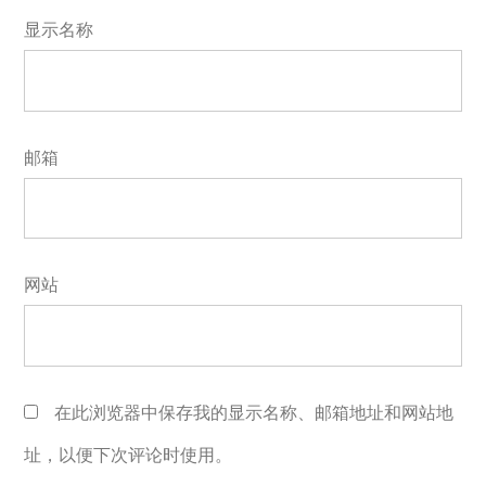
显示名称
邮箱
网站
在此浏览器中保存我的显示名称、邮箱地址和网站地
址，以便下次评论时使用。