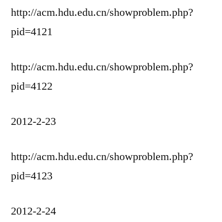
http://acm.hdu.edu.cn/showproblem.php?
pid=4121
http://acm.hdu.edu.cn/showproblem.php?
pid=4122
2012-2-23
http://acm.hdu.edu.cn/showproblem.php?
pid=4123
2012-2-24