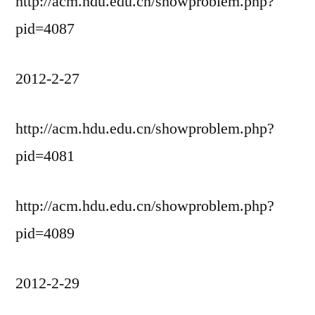
http://acm.hdu.edu.cn/showproblem.php?
pid=4087
2012-2-27
http://acm.hdu.edu.cn/showproblem.php?
pid=4081
http://acm.hdu.edu.cn/showproblem.php?
pid=4089
2012-2-29