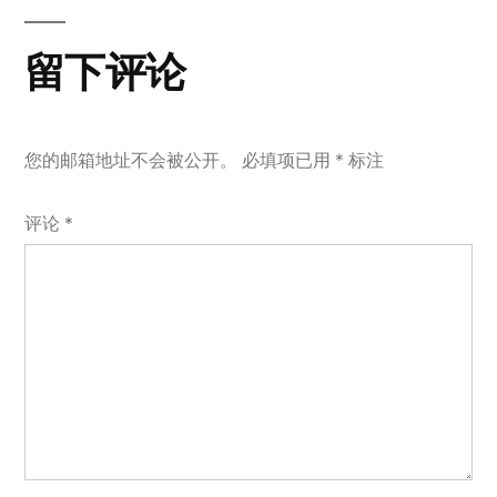
章：
留下评论
您的邮箱地址不会被公开。
必填项已用
*
标注
评论
*